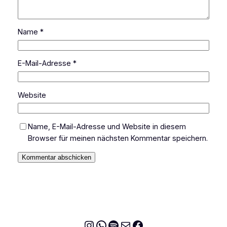
Name
*
E-Mail-Adresse
*
Website
Name, E-Mail-Adresse und Website in diesem
Browser für meinen nächsten Kommentar speichern.
Instagram
WhatsApp
Spotify
E-Mail
Facebook