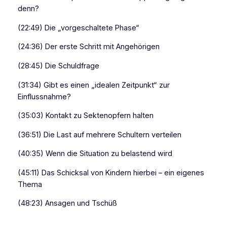
denn?
(22:49) Die „vorgeschaltete Phase“
(24:36) Der erste Schritt mit Angehörigen
(28:45) Die Schuldfrage
(31:34) Gibt es einen „idealen Zeitpunkt“ zur
Einflussnahme?
(35:03) Kontakt zu Sektenopfern halten
(36:51) Die Last auf mehrere Schultern verteilen
(40:35) Wenn die Situation zu belastend wird
(45:11) Das Schicksal von Kindern hierbei – ein eigenes
Thema
(48:23) Ansagen und Tschüß