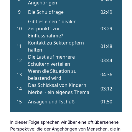
In dieser Folge sprechen wir über eine oft übersehene
Perspektive: die der Angehörigen von Menschen, die in