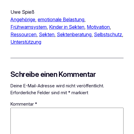
Uwe Spieß
Angehörige
, 
emotionale Belastung
, 
Frühwarnsystem
, 
Kinder in Sekten
, 
Motivation
, 
Ressourcen
, 
Sekten
, 
Sektenberatung
, 
Selbstschutz
, 
Unterstützung
Schreibe einen Kommentar
Deine E-Mail-Adresse wird nicht veröffentlicht.
Erforderliche Felder sind mit
*
markiert
Kommentar
*