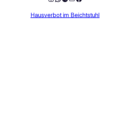
Hausverbot im Beichtstuhl