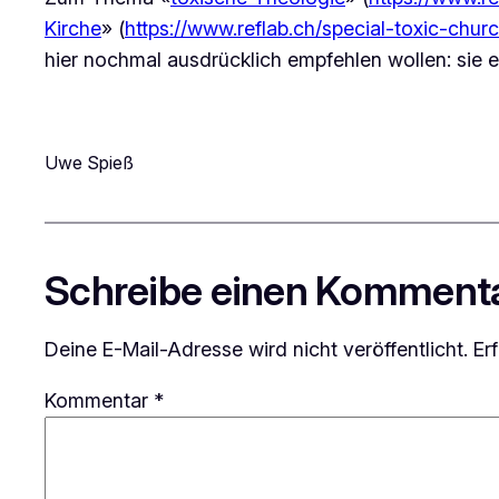
Kirche
» (
https://www.reflab.ch/special-toxic-chu
hier nochmal ausdrücklich empfehlen wollen: sie 
Uwe Spieß
Schreibe einen Komment
Deine E-Mail-Adresse wird nicht veröffentlicht.
Er
Kommentar
*