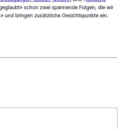
geglaubt» schon zwei spannende Folgen, die wir
» und bringen zusätzliche Gesichtspunkte ein.