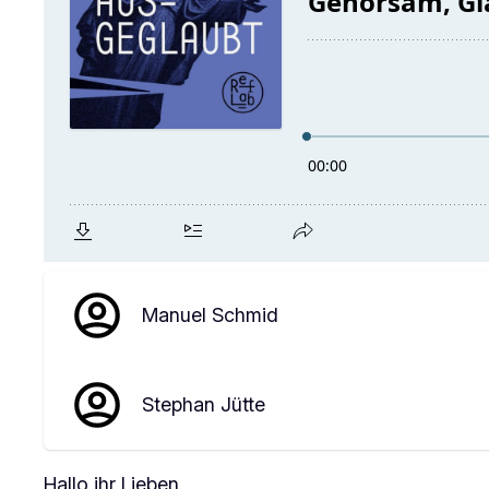
Manuel Schmid
Stephan Jütte
Hallo ihr Lieben,