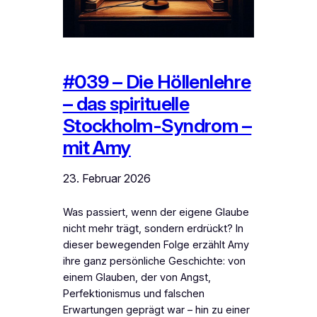
#039 – Die Höllenlehre
– das spirituelle
Stockholm-Syndrom –
mit Amy
23. Februar 2026
Was passiert, wenn der eigene Glaube
nicht mehr trägt, sondern erdrückt? In
dieser bewegenden Folge erzählt Amy
ihre ganz persönliche Geschichte: von
einem Glauben, der von Angst,
Perfektionismus und falschen
Erwartungen geprägt war – hin zu einer