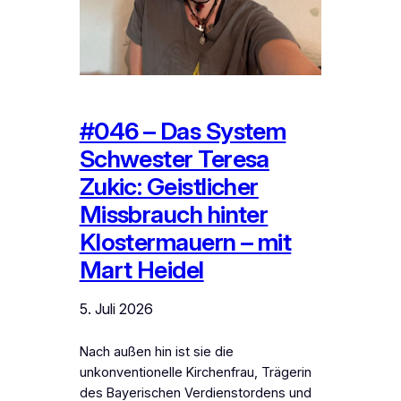
#046 – Das System
Schwester Teresa
Zukic: Geistlicher
Missbrauch hinter
Klostermauern – mit
Mart Heidel
5. Juli 2026
Nach außen hin ist sie die
unkonventionelle Kirchenfrau, Trägerin
des Bayerischen Verdienstordens und