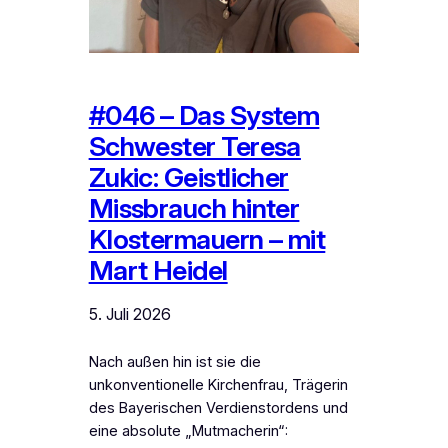
#046 – Das System
Schwester Teresa
Zukic: Geistlicher
Missbrauch hinter
Klostermauern – mit
Mart Heidel
5. Juli 2026
Nach außen hin ist sie die
unkonventionelle Kirchenfrau, Trägerin
des Bayerischen Verdienstordens und
eine absolute „Mutmacherin“: