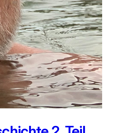
hichte 2. Teil