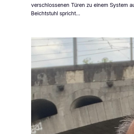
verschlossenen Türen zu einem System au
Beichtstuhl spricht…