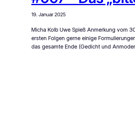
19. Januar 2025
Micha Kolb Uwe Spieß Anmerkung vom 30.1
ersten Folgen gerne einige Formulierungen
das gesamte Ende (Gedicht und Anmoders