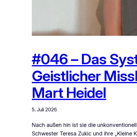
#046 – Das Syst
Geistlicher Mis
Mart Heidel
5. Juli 2026
Nach außen hin ist sie die unkonventionel
Schwester Teresa Zukic und ihre „Kleine 