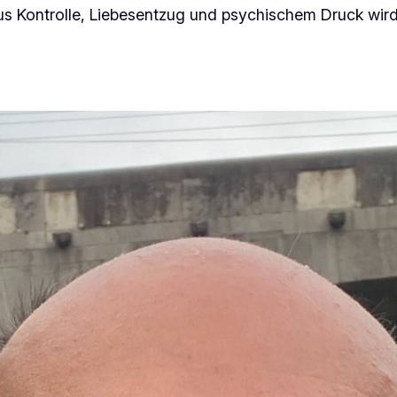
s Kontrolle, Liebesentzug und psychischem Druck wird