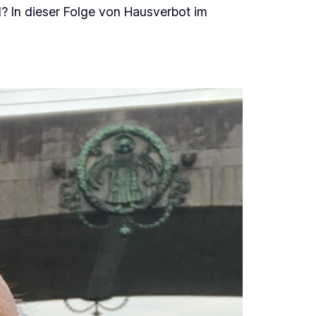
? In dieser Folge von Hausverbot im