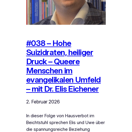
#038 – Hohe
Suizidraten, heiliger
Druck – Queere
Menschen im
evangelikalen Umfeld
– mit Dr. Elis Eichener
2. Februar 2026
In dieser Folge von Hausverbot im
Beichtstuhl sprechen Elis und Uwe über
die spannungsreiche Beziehung