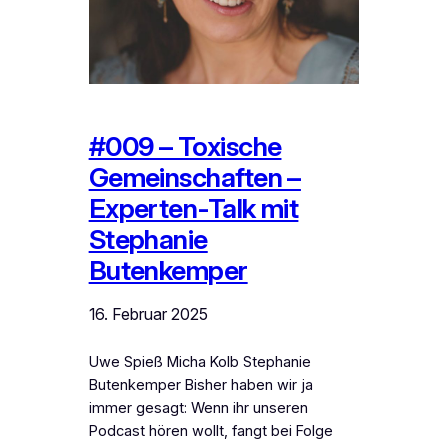
#009 – Toxische
Gemeinschaften –
Experten-Talk mit
Stephanie
Butenkemper
16. Februar 2025
Uwe Spieß Micha Kolb Stephanie
Butenkemper Bisher haben wir ja
immer gesagt: Wenn ihr unseren
Podcast hören wollt, fangt bei Folge